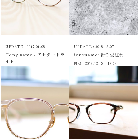
UPDATE : 2017.01.08
UPDATE : 2018.12.07
Tony same：アセテートラ
tonysame: 新作受注会
イト
日程 : 2018.12.08 - 12.24