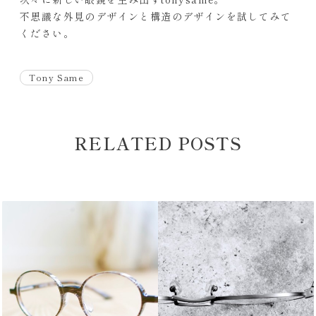
不思議な外見のデザインと構造のデザインを試してみて
ください。
Tony Same
RELATED POSTS