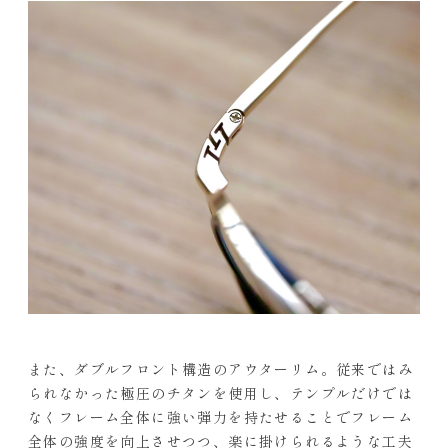
また、ダブルフロント構造のアウターリム。従来ではみ
られなかった極圧のチタンを使用し、テンプルだけでは
なくフレーム全体に強い弾力を持たせることでフレーム
全体の強度を向上させつつ、楽に掛けられるような工夫