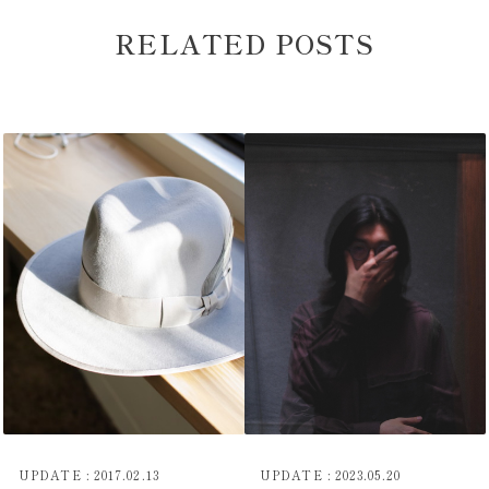
RELATED POSTS
UPDATE : 2017.02.13
UPDATE : 2023.05.20