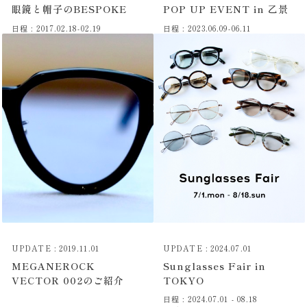
眼鏡と帽子のBESPOKE
POP UP EVENT in 乙景
日程 : 2017.02.18-02.19
日程 : 2023.06.09-06.11
UPDATE : 2019.11.01
UPDATE : 2024.07.01
MEGANEROCK
Sunglasses Fair in
VECTOR 002のご紹介
TOKYO
日程 : 2024.07.01 - 08.18